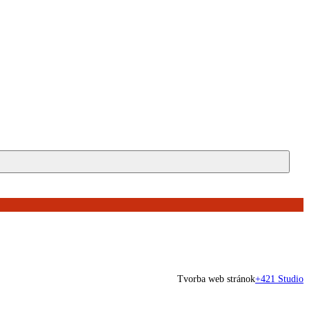
Tvorba web stránok
+421 Studio