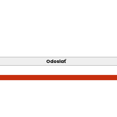
Odoslať